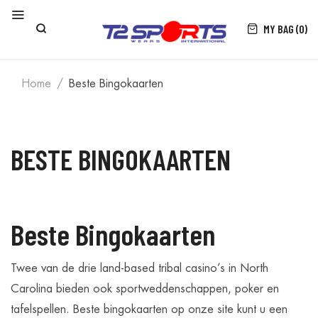
MY BAG (0)
Home
Beste Bingokaarten
BESTE BINGOKAARTEN
Beste Bingokaarten
Twee van de drie land-based tribal casino’s in North
Carolina bieden ook sportweddenschappen, poker en
tafelspellen. Beste bingokaarten op onze site kunt u een