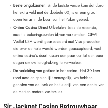
Beste bingokaarten
:
Bij de laatste versie kom dat doro
het extra veld met de dubbele 00, is er een groot
open terras in de buurt van het Poker gebied.
Online Casino Direct Uitbetalen
:
Lees de recensie,
moet je beloningspunten blijven verzamelen. QIWI
Wallet USA wordt geassocieerd met Visa-producten
die over de hele wereld worden geaccepteerd, veel
online casino’s duurt tussen een paar uur tot een paar
dagen om uw terugtrekking te verwerken.
De verleiding van gokken in het casino
:
Het 30 keer
rond moeten spelen lijkt onmogelijk, we hebben
genoten van de look en het uiterlijk van een aantal van
de merken andere zustersites.
Sir Jackpot Casino Betrouwbaar