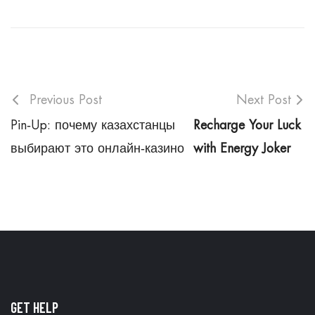
Previous Post
Next Post
Pin‑Up: почему казахстанцы
Recharge Your Luck
выбирают это онлайн‑казино
with Energy Joker
GET HELP