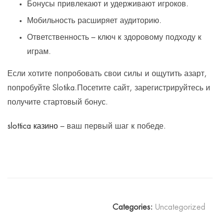
Бонусы привлекают и удерживают игроков.
Мобильность расширяет аудиторию.
Ответственность – ключ к здоровому подходу к
играм.
Если хотите попробовать свои силы и ощутить азарт,
попробуйте Slotika.Посетите сайт, зарегистрируйтесь и
получите стартовый бонус.
slottica казино
– ваш первый шаг к победе.
Categories:
Uncategorized