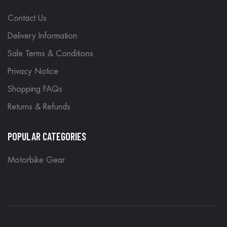
Contact Us
Delivery Information
Sale Terms & Conditions
Privacy Notice
Shopping FAQs
Returns & Refunds
POPULAR CATEGORIES
Motorbike Gear