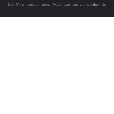
Site Map
Search Terms
Advanced Search
Contact Us