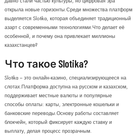
давно стали частью культуры, но цифровая эра
открыла новые горизонты.Среди множества платформ
выделяется Slotika, которая объединяет традиционный
азарт с современными технологиями.Что делает её
особенной, и почему она привлекает миллионы
казахстанцев?
Что такое Slotika?
Slotika – это онлайн‑казино, специализирующееся на
слотах.Платформа доступна на русском и казахском,
поддерживает местные валюты и популярные
способы оплаты: карты, электронные кошельки и
банковские переводы.Основу работы составляет
блокчейн, который фиксирует каждую ставку и
выплату, делая процесс прозрачным.