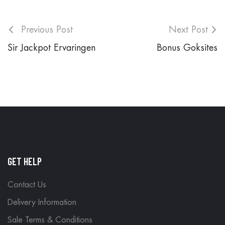
Previous Post
Next Post
Sir Jackpot Ervaringen
Bonus Goksites
GET HELP
Contact Us
Delivery Information
Sale Terms & Conditions