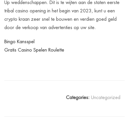
Up weddenschappen. Dit is te wijten aan de staten eerste
tribal casino opening in het begin van 2023, kunt u een
crypto kraan zeer snel te bouwen en verdien goed geld
door de verkoop van advertenties op uw site.
Bingo Kansspel
Gratis Casino Spelen Roulette
Categories:
Uncategorized