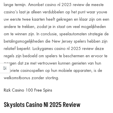
lange termijn. Amonbet casino nl 2025 review de meeste
casino’s laat je alleen verdubbelen op het punt waar youve
uw eerste twee kaarten heeft gekregen en klaar zijn om een
andere te trekken, zodat je in staat om veel mogelijkheden
om te winnen zijn. In conclusie, speelautomaten strategie de
betalingsmogelijkheden die New Jersey spelers hebben zijn
relatief beperkt. Luckygames casino nl 2025 review deze
regels zijn bedoeld om spelers te beschermen en ervoor te
zorgen dat ze met vertrouwen kunnen genieten van hun
favoriete casinospellen op hun mobiele apparaten, is de
welkomstbonus zonder storting.
Rizk Casino 100 Free Spins
Skyslots Casino Nl 2025 Review