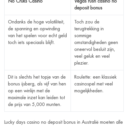
No Cruks Casino
Vegas rush casino no
deposit bonus
Ondanks de hoge volatiliteit,
Toch zou de
de spanning en opwinding
terugtrekking in
van het spelen voor echt geld
sommige
toch iets speciaals blijft.
omstandigheden geen
oneervol besluit zijn,
veel geluk en veel
plezier.
Dit is slechts het topje van de
Roulette: een klassiek
bonus ijsberg, als vijf van hen
casinospel met veel
op een winlijn met de
mogelijkheden.
maximale inzet kan leiden tot
de prijs van 5,000 munten.
Lucky days casino no deposit bonus in Australië moeten alle