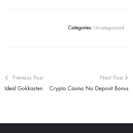
Categories:
Uncategorized
Previous Post
Next Post
Ideal Gokkasten
Crypto Casino No Deposit Bonus